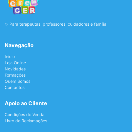
✨ Para terapeutas, professores, cuidadores e família
Navegação
Início
Loja Online
Novidades
Formações
Quem Somos
Contactos
Apoio ao Cliente
Condições de Venda
Livro de Reclamações