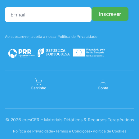
Ao subscrever, aceita a nossa Política de Privacidade
Carrinho
Conta
© 2026 cresCER – Materiais Didáticos & Recursos Terapêuticos
Política de Privacidade
•
Termos e Condições
•
Política de Cookies