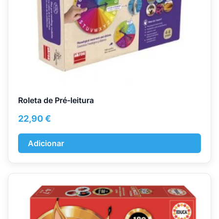
Roleta de Pré-leitura
22,90
€
Adicionar