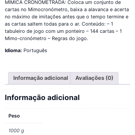
MÍMICA CRONOMETRADA: Coloca um conjunto de
cartas no Mimocronómetro, baixa a alavanca e acerta
no máximo de imitações antes que o tempo termine e
as cartas saltem todas para o ar. Conteúdo: – 1
tabuleiro de jogo com um ponteiro – 144 cartas – 1
Mimo-cronómetro – Regras do jogo.
Idioma:
Português
Informação adicional
Avaliações (0)
Informação adicional
Peso
1000 g