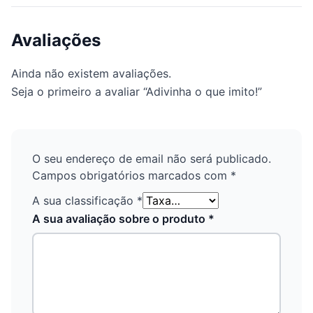
Avaliações
Ainda não existem avaliações.
Seja o primeiro a avaliar “Adivinha o que imito!”
O seu endereço de email não será publicado.
Campos obrigatórios marcados com
*
A sua classificação
*
A sua avaliação sobre o produto
*