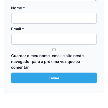
Nome
*
Email
*
Guardar o meu nome, email e site neste
navegador para a próxima vez que eu
comentar.