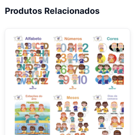
Produtos Relacionados