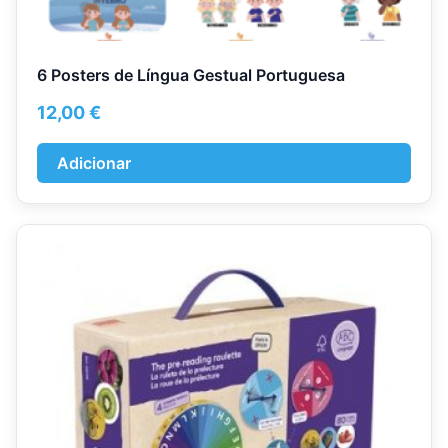
6 Posters de Língua Gestual Portuguesa
12,00
€
Adicionar