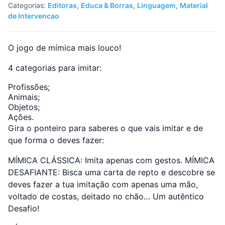
Categorias:
Editoras
,
Educa & Borras
,
Linguagem
,
Material
de Intervencao
O jogo de mímica mais louco!
4 categorias para imitar:
Profissões;
Animais;
Objetos;
Ações.
Gira o ponteiro para saberes o que vais imitar e de
que forma o deves fazer:
MÍMICA CLÁSSICA: Imita apenas com gestos. MÍMICA
DESAFIANTE: Bisca uma carta de repto e descobre se
deves fazer a tua imitação com apenas uma mão,
voltado de costas, deitado no chão… Um autêntico
Desafio!