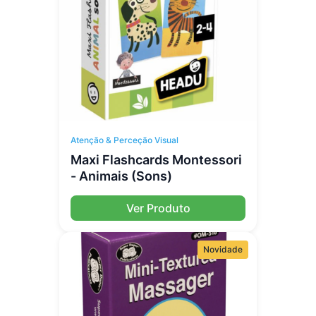
Atenção & Perceção Visual
Maxi Flashcards Montessori
- Animais (Sons)
Ver Produto
Novidade