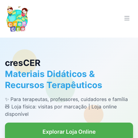
cresCER
Materiais Didáticos &
Recursos Terapêuticos
✨ Para terapeutas, professores, cuidadores e família
🧸 Loja física: visitas por marcação | Loja online
disponível
Explorar Loja Online