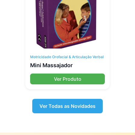
Motricidade Orofacial & Articulação Verbal
Mini Massajador
Ver Produto
Ver Todas as Novidades