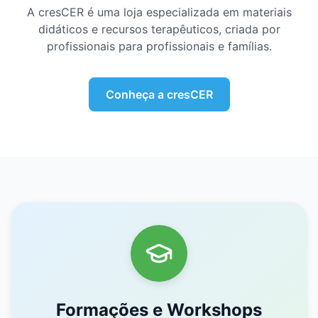
A cresCER é uma loja especializada em materiais
didáticos e recursos terapêuticos, criada por
profissionais para profissionais e famílias.
Conheça a cresCER
Formações e Workshops