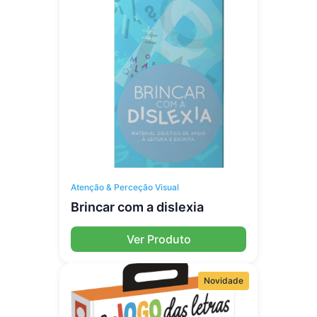
Atenção & Perceção Visual
Brincar com a dislexia
Ver Produto
Novidade