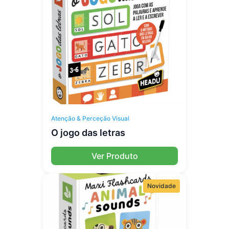
Atenção & Perceção Visual
O jogo das letras
Ver Produto
Novidade