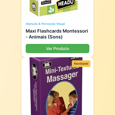
Atenção & Perceção Visual
Maxi Flashcards Montessori
- Animais (Sons)
Ver Produto
Novidade