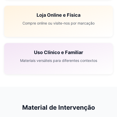
Loja Online e Física
Compre online ou visite-nos por marcação
Uso Clínico e Familiar
Materiais versáteis para diferentes contextos
Material de Intervenção