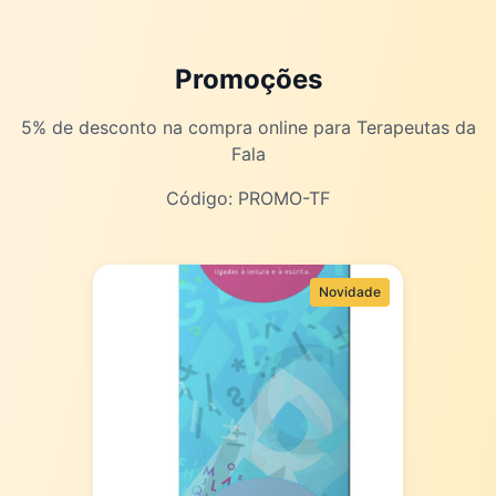
Promoções
5% de desconto na compra online para Terapeutas da
Fala
Código:
PROMO-TF
Novidade