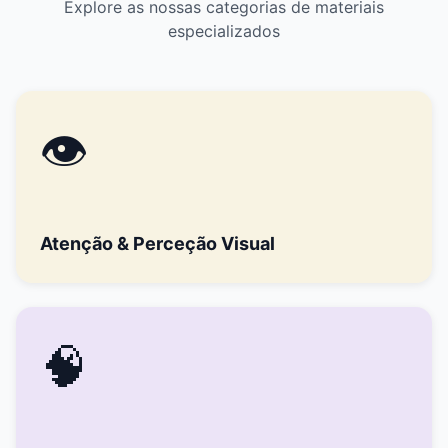
Explore as nossas categorias de materiais
especializados
👁️
Atenção & Perceção Visual
🧠