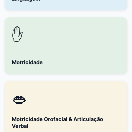
✋
Motricidade
👄
Motricidade Orofacial & Articulação
Verbal