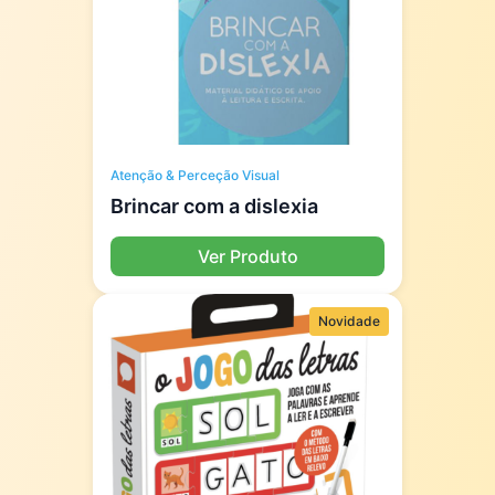
Atenção & Perceção Visual
Brincar com a dislexia
Ver Produto
Novidade