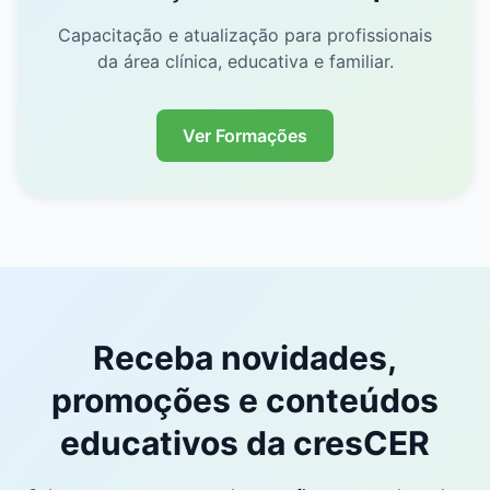
Capacitação e atualização para profissionais
da área clínica, educativa e familiar.
Ver Formações
Receba novidades,
promoções e conteúdos
educativos da cresCER