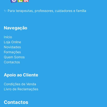
✨ Para terapeutas, professores, cuidadores e família
Navegação
Início
Loja Online
Novidades
Formações
Quem Somos
Contactos
Apoio ao Cliente
Condições de Venda
Livro de Reclamações
Contactos