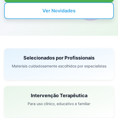
Ver Novidades
Selecionados por Profissionais
Materiais cuidadosamente escolhidos por especialistas
Intervenção Terapêutica
Para uso clínico, educativo e familiar