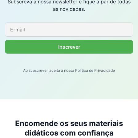
Subscreva a nossa newsletter e fique a par de todas
as novidades.
Ao subscrever, aceita a nossa Política de Privacidade
Encomende os seus materiais
didáticos com confiança