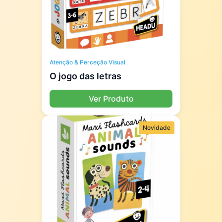
Atenção & Perceção Visual
O jogo das letras
Ver Produto
Novidade