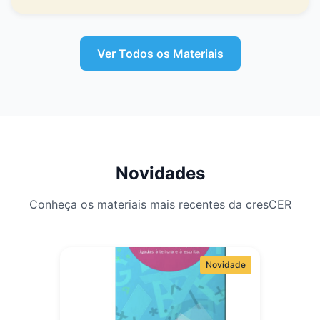
Ver Todos os Materiais
Novidades
Conheça os materiais mais recentes da cresCER
Novidade