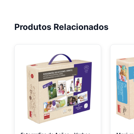
Produtos Relacionados