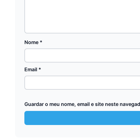
Nome
*
Email
*
Guardar o meu nome, email e site neste navegad