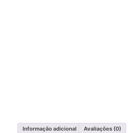
Informação adicional
Avaliações (0)