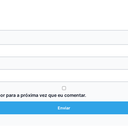
or para a próxima vez que eu comentar.