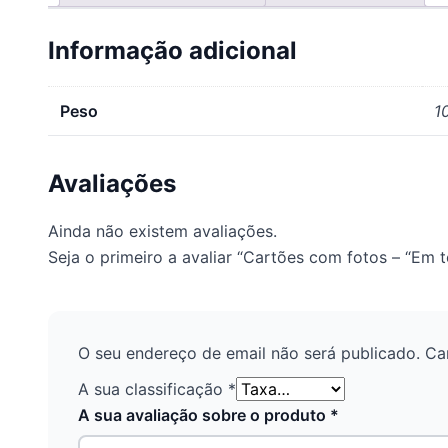
Informação adicional
Peso
1
Avaliações
Ainda não existem avaliações.
Seja o primeiro a avaliar “Cartões com fotos – “Em 
O seu endereço de email não será publicado.
Ca
A sua classificação
*
A sua avaliação sobre o produto
*