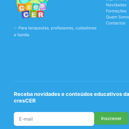
Novidades
Formações
Quem Somo
Contactos
✨ Para terapeutas, professores, cuidadores
e família
Receba novidades e conteúdos educativos d
cresCER