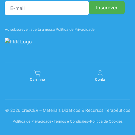
Ao subscrever, aceita a nossa Política de Privacidade
Carrinho
Conta
© 2026 cresCER – Materiais Didáticos & Recursos Terapêuticos
Política de Privacidade
•
Termos e Condições
•
Política de Cookies