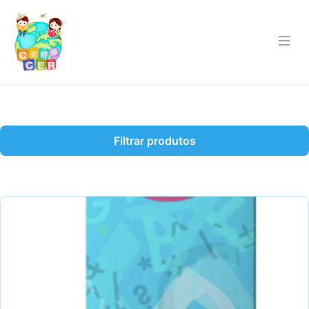
Filtrar produtos