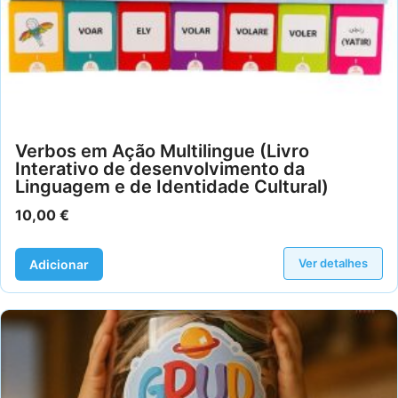
Verbos em Ação Multilingue (Livro
Interativo de desenvolvimento da
Linguagem e de Identidade Cultural)
10,00
€
Ver detalhes
Adicionar