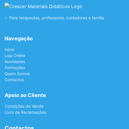
✨ Para terapeutas, professores, cuidadores e família
Navegação
Início
Loja Online
Novidades
Formações
Quem Somos
Contactos
Apoio ao Cliente
Condições de Venda
Livro de Reclamações
Contactos