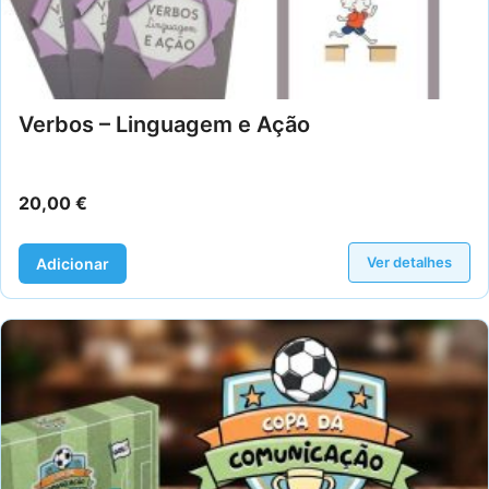
Verbos – Linguagem e Ação
20,00
€
Ver detalhes
Adicionar