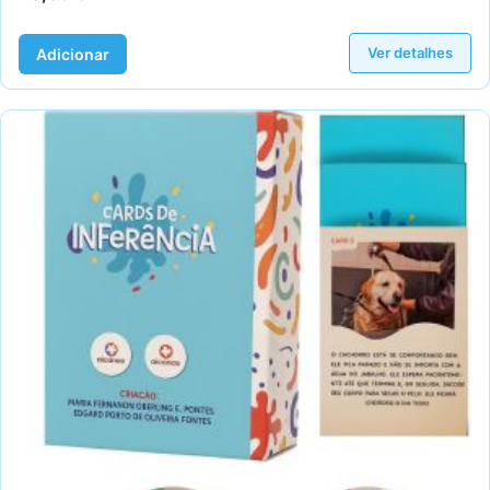
Ver detalhes
Adicionar