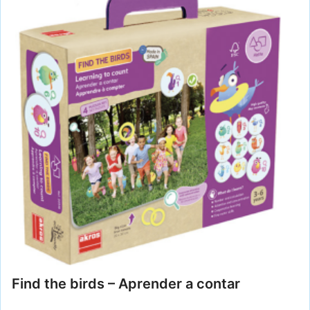
Find the birds – Aprender a contar