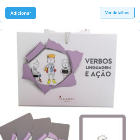
Ver detalhes
Adicionar