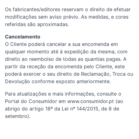
Os fabricantes/editores reservam o direito de efetuar
modificações sem aviso prévio. As medidas, e cores
referidas são aproximadas.
Cancelamento
O Cliente poderá cancelar a sua encomenda em
qualquer momento até à expedição da mesma, com
direito ao reembolso de todas as quantias pagas. A
partir da receção da encomenda pelo Cliente, este
poderá exercer o seu direito de Reclamação, Troca ou
Devolução conforme exposto anteriormente.
Para atualizações e mais informações, consulte o
Portal do Consumidor em www.consumidor.pt (ao
abrigo do artigo 18º da Lei nº 144/2015, de 8 de
setembro).