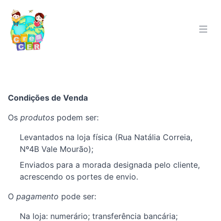
Condições de Venda
Os
produtos
podem ser:
Levantados na loja física (Rua Natália Correia,
Nº4B Vale Mourão);
Enviados para a morada designada pelo cliente,
acrescendo os portes de envio.
O
pagamento
pode ser:
Na loja: numerário; transferência bancária;